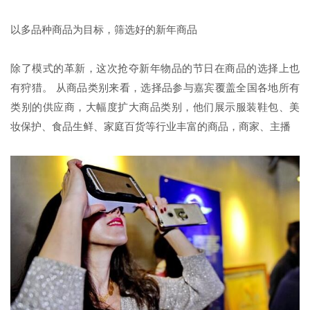
以多品种商品为目标，筛选好的新年商品
除了模式的革新，这次抢夺新年物品的节日在商品的选择上也
有狩猎。 从商品类别来看，选择品参与嘉宾覆盖全国各地所有
类别的供应商，大幅度扩大商品类别，他们展示服装鞋包、美
妆保护、食品生鲜、家庭百货等行业丰富的商品，商家、主播