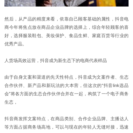
然后，从产品的精度来看，依靠自己顾客基础的属性，抖音电
商今年将焦点放在商品企业品牌的选择上，综合年轻顾客的喜
好，选择服装鞋包、美妆保护、食品生鲜、家庭百货等行业的
优秀产品。
人货场高效运营，抖音成为新生态下的电商代表样品
由于自身文案和渠道的先天性特点，抖音成为文案作者、生态
合作伙伴、新产品和新玩法的大本营，但这次的“抖音link选品
会”将各方面的生态合作伙伴合并在一起，构筑了一个电子商务
生态，
抖音商发挥文案特点，在商品类别、合作企业品牌、主播达人
等方面占据商务场高地，可以与现在的年轻人无缝对接，迅速