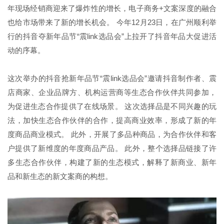
年现场经销商迎来了爆炸性的增长，电子商务+文案深度的融合
也给市场带来了新的增长机会。 今年12月23日，在广州顺利举
行的抖音夺新年品节“震link选品会”上拉开了抖音年品大促进活
动的序幕。
这次举办的抖音抢新年品节“震link选品会”邀请抖音制作者、震
店商家、企业品牌方、机构运营商等生态合作伙伴共同参加，
为促进生态合作提供了在线场景。 这次选择品是不同兴趣的玩
法，加快生态合作伙伴的合作，提高商业效率，形成了新的年
度商品商业模式。 此外，开展了多品种商品，为合作伙伴和客
户提供了新维度的年度商品产品。 此外，整个选择品链接了许
多生态合作伙伴，构建了新的生态模式，解释了新商业、新年
品和新生态的新文案商的构想。