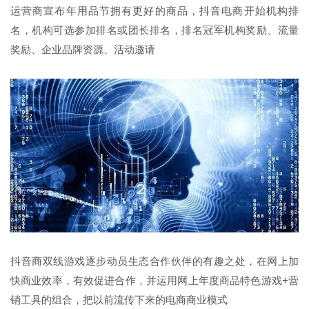
运营商宣布年用品节拥有更好的商品，抖音电商开始机构排
名，机构可选参加排名或团长排名，排名冠军机构奖励、流量
奖励、企业品牌资源、活动邀请
抖音商双线游戏逐步动员生态合作伙伴的有趣之处，在网上加
快商业效率，有效促进合作，并运用网上年度商品特色游戏+营
销工具的组合，把以前流传下来的电商商业模式