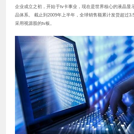
企业成立之初，开始于tv卡事业，现在是世界核心的液晶显
品体系。 截止到2009年上半年，全球销售额累计发货超过3
采用视源股的tv板。