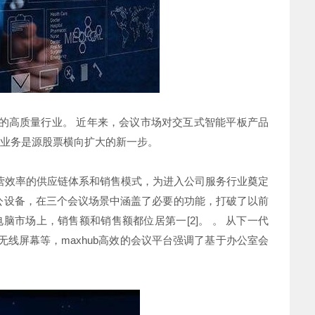
的高质量行业。 近年来，会议市场对交互式智能平板产品
务业务是源股票横向扩大的新一步。
营效率的供应链体系和销售模式，为进入公司服务行业奠定
办公设备，在三个会议场景中涵盖了必要的功能，打破了以前
脑市场上，销售额和销售额都位居第一[2]。 。 从下一代
议、无线屏幕等，maxhub高效的会议平台强调了基于办公室会