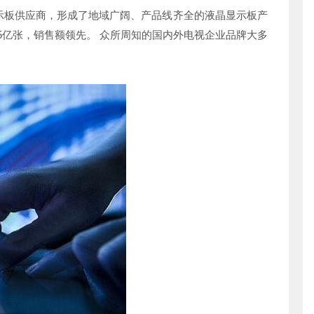
示板供应商，形成了地域广阔、产品线齐全的液晶显示板产
.5亿张，销售额领先。 众所周知的国内外电视企业品牌大多