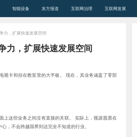
智能设备
东方报道
互联网治理
互联网发展
竞争力，扩展快速发展空间
争力，扩展快速发展空间
始于电视卡和挂在教室里的大平板。 现在，其业务涵盖了零部
面上这些业务之间没有直接的关联。 实际上，视源股票在
中心，不会跨越国界到达完全不知道的行业。