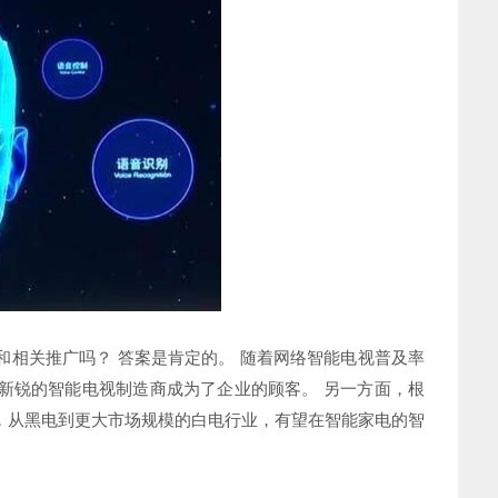
相关推广吗？ 答案是肯定的。 随着网络智能电视普及率
新锐的智能电视制造商成为了企业的顾客。 另一方面，根
，从黑电到更大市场规模的白电行业，有望在智能家电的智