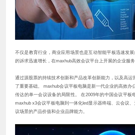
不仅是教育行业，商业应用场景也是互动智能平板迅速发展
的诉求迅速增长，在maxhub高效会议平台上开展的企业服
通过源股票的持续技术创新和产品改革创新能力，以及高运
了重要基础。 maxhub会议平板电脑是新一代企业的高效
传达的单一会议设备的局限性。 在2009年的中国会议平板电
maxhub x3会议平板电脑到一体化led显示器终端、云会
议场景的产品价值和企业品牌能力。