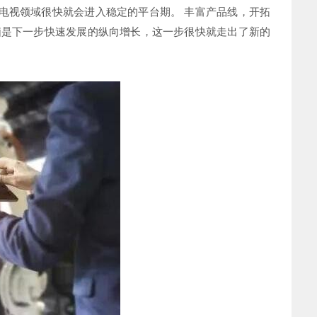
电视领域很快就会进入稳定的平台期。 丰富产品线，开拓
脑是下一步快速发展的纵向增长，这一步很快就走出了新的