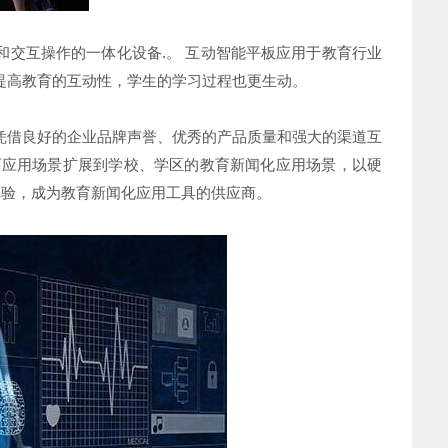
交互操作的一体化设备.。 互动智能平板应用于教育行业
提高教育的互动性，学生的学习过程也更生动。
凭借良好的企业品牌声誉、优秀的产品质量和强大的渠道互
育应用场景扩展到学校、学区的教育新闻化应用场景，以硬
体验，成为教育新闻化应用工具的供应商。