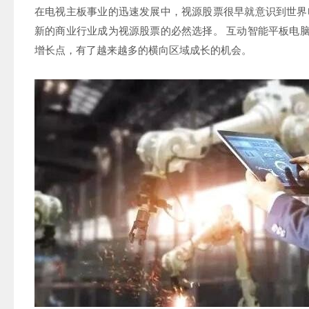
在电视主板事业的迅速发展中，视源股票很早就意识到世界
新的商业行业成为视源股票的必然选择。 互动智能平板电
增长点，有了越来越多的横向区域成长的机会。