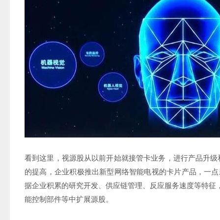
看到这里，视源股从以前开始就接管卡业务，进行产品升级和
的提高，企业积极推出新型网络智能电视的卡片产品，一点
据企业积累的研究开发、供应链管理、反应服务速度等特征
能控制部件等中扩展源股。