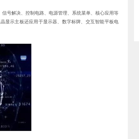
、信号解决、控制电路、电源管理、系统菜单、核心应用等
液晶显示主板还应用于显示器、数字标牌、交互智能平板电