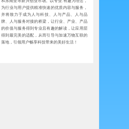
和东南亚等新兴创业市场。以专业.有趣为理念，
为行业与用户提供精准快速的优质内容与服务，
并将致力于成为人与科技、人与产品、人与品
牌、人与服务对接的桥梁，让行业、产业、产品
的价值与服务得到专业且有趣的解读，让应用层
得到最完美的适配，从而引导与加速万物互联的
落地，引领用户畅享科技带来的美好生活！