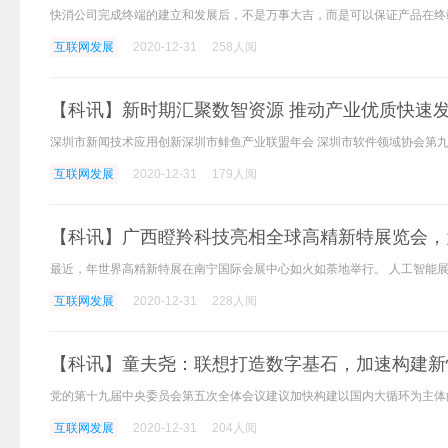
互联网发展
2020-12-31
258人阅
【科讯】新时期汇聚数智资源 推动产业优质快速
互联网发展
2020-12-31
179人阅
【科讯】广西瞪羚科技亮相全球高精新特展览会，
互联网发展
2020-12-31
228人阅
【科讯】童夫尧：联想打造数字基石，加速构建新
互联网发展
2020-12-31
204人阅