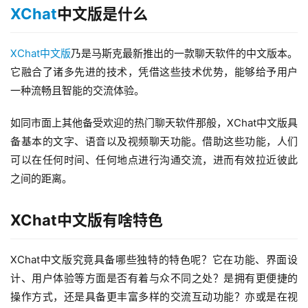
XChat
中文版是什么
XChat中文版
乃是马斯克最新推出的一款聊天软件的中文版本。
它融合了诸多先进的技术，凭借这些技术优势，能够给予用户
一种流畅且智能的交流体验。
如同市面上其他备受欢迎的热门聊天软件那般，XChat中文版具
备基本的文字、语音以及视频聊天功能。借助这些功能，人们
可以在任何时间、任何地点进行沟通交流，进而有效拉近彼此
之间的距离。
XChat中文版有啥特色
XChat中文版究竟具备哪些独特的特色呢？它在功能、界面设
计、用户体验等方面是否有着与众不同之处？是拥有更便捷的
操作方式，还是具备更丰富多样的交流互动功能？亦或是在视