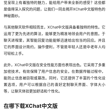
觉呈现上有着独特的魅力，能给用户带来全新的感受？这些都
是值得深入探究的问题，让我们一同去揭开XChat中文版特色的
神秘面纱。
与其他聊天软件相较而言，XChat中文版具备着独特的特性。它
运用了更为先进的算法，能够更为精准地领会用户的意图。于
聊天进程里，其智能回复功能能够迅速给出恰当的回应。并且
它的界面设计简约，操作便利，不管是年轻人还是中老年人均
可轻松上手。
此外，XChat中文版在安全性能方面也表现出色。它采用了多重
加密技术，有效保障了用户信息的安全。在数据传输过程中，
能防止信息被窃取或篡改。同时，它还提供了丰富的个性化设
置选项，用户可以根据自己的喜好定制聊天界面、字体大小
等，让聊天体验更加舒适和个性化。
在哪下载XChat中文版