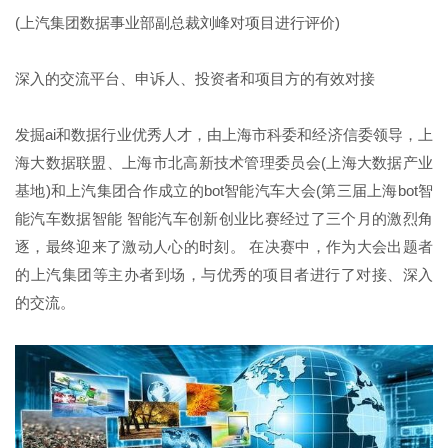
(上汽集团数据事业部副总裁刘峰对项目进行评价)
深入的交流平台、申诉人、投资者和项目方的有效对接
发掘ai和数据行业优秀人才，由上海市科委和经济信委领导，上
海大数据联盟、上海市北高新技术管理委员会(上海大数据产业
基地)和上汽集团合作成立的bot智能汽车大会(第三届上海bot智
能汽车数据智能 智能汽车创新创业比赛经过了三个月的激烈角
逐，最终迎来了激动人心的时刻。 在决赛中，作为大会出题者
的上汽集团等主办者到场，与优秀的项目者进行了对接、深入
的交流。