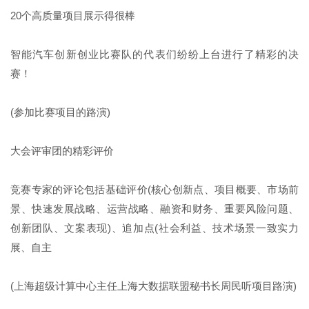
20个高质量项目展示得很棒
智能汽车创新创业比赛队的代表们纷纷上台进行了精彩的决
赛！
(参加比赛项目的路演)
大会评审团的精彩评价
竞赛专家的评论包括基础评价(核心创新点、项目概要、市场前
景、快速发展战略、运营战略、融资和财务、重要风险问题、
创新团队、文案表现)、追加点(社会利益、技术场景一致实力
展、自主
(上海超级计算中心主任上海大数据联盟秘书长周民听项目路演)