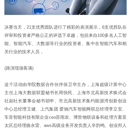
决赛当天，21支优秀团队进行了精彩的表演展示，6支优胜队在
评审和投资者严格公正的评选下卓越，包括来自100多名人工智
能、智能汽车、大数据等行业的投资者、集中在智能汽车和相
关行业的技术人员，
(路演现场客满)
这个活动由华院数据合作伙伴徐卫华主办，上海超级计算中心
主任上海大数据联盟秘书长周快民、上海市北高新技术株式会
社副社长董事会秘书胡申、市北高新技术集约能源湾创新创业
中心总经理王健、上汽集团 爱驰汽车智能网联总经理李立安、
车音智能科技有限企业ceo苏雨农、博世物联设备和处理方案亚
太区总经理曲永雷、aws高级业务开发负责人辛韵鸣、创业邦人