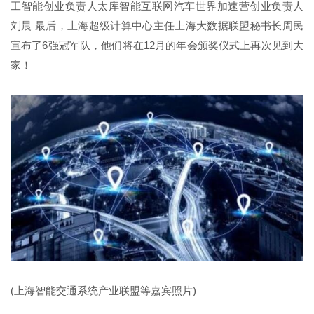
工智能创业负责人太库智能互联网汽车世界加速营创业负责人
刘晨 最后，上海超级计算中心主任上海大数据联盟秘书长周民
宣布了6强冠军队，他们将在12月的年会颁奖仪式上再次见到大
家！
(上海智能交通系统产业联盟等嘉宾照片)