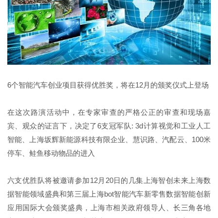
6个智能汽车创业项目获得优胜奖，将在12月的颁奖仪式上登场
在这次路演活动中，在专家审查的严格公正的审查和现场嘉
宾、观众的证言下，决定了6支冠军队: 3d计算视觉和工业人工
智能、上海坂辉新能源科技有限企业、慧识路、汽配云、100米
停车、鲑鱼移动物品的进入
六支优胜队将被邀请参加12月20日的几集上海智创未来上海数
据智能领域盛典和第三届上海bot智能汽车新零售数据智能创新
应用国际大会颁奖盛典，上海市相关政府领导人、长三角各地