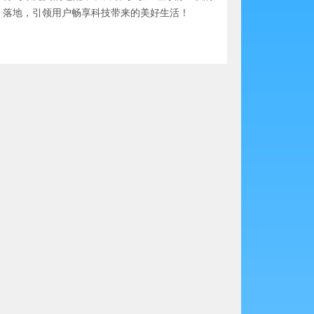
落地，引领用户畅享科技带来的美好生活！