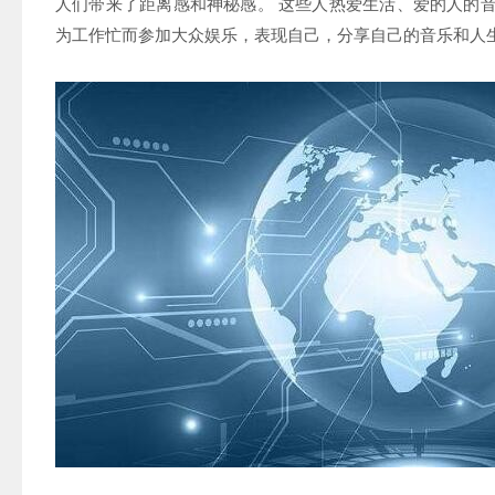
人们带来了距离感和神秘感。 这些人热爱生活、爱的人的
为工作忙而参加大众娱乐，表现自己，分享自己的音乐和人