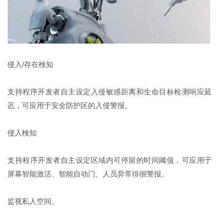
侵入/存在検知
支持程序开发者自主设定入侵敏感距离和生命目标检测响应延
迟，可应用于安全防护区的入侵警报。
侵入検知
支持程序开发者自主设定区域内可停留的时间阈值，可应用于
屏幕智能激活、智能自动门、人员异常徘徊警报。
监视私人空间。